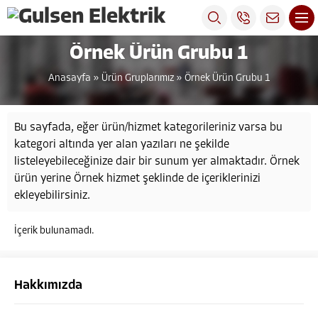
Örnek Ürün Grubu 1
Anasayfa
»
Ürün Gruplarımız
»
Örnek Ürün Grubu 1
Bu sayfada, eğer ürün/hizmet kategorileriniz varsa bu
kategori altında yer alan yazıları ne şekilde
listeleyebileceğinize dair bir sunum yer almaktadır. Örnek
ürün yerine Örnek hizmet şeklinde de içeriklerinizi
ekleyebilirsiniz.
İçerik bulunamadı.
Hakkımızda