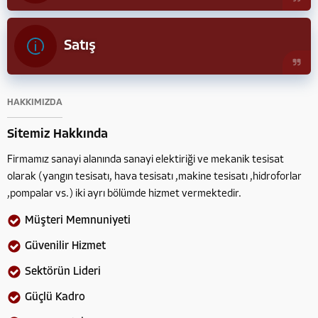
Satış
HAKKIMIZDA
Sitemiz Hakkında
Firmamız sanayi alanında sanayi elektiriği ve mekanik tesisat
olarak (yangın tesisatı, hava tesisatı ,makine tesisatı ,hidroforlar
,pompalar vs.) iki ayrı bölümde hizmet vermektedir.
Müşteri Memnuniyeti
Güvenilir Hizmet
Sektörün Lideri
Güçlü Kadro