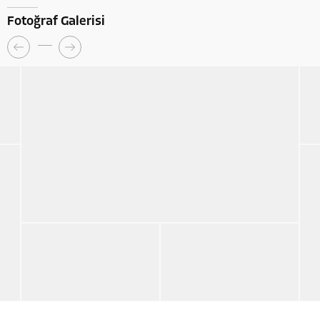
Fotoğraf Galerisi