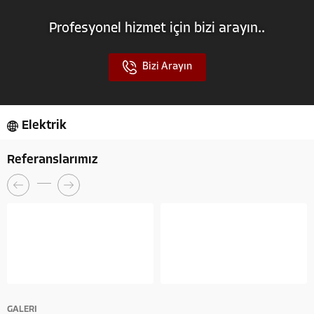
Profesyonel hizmet için bizi arayın..
Bizi Arayın
Elektrik
Referanslarımız
GALERİ